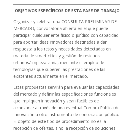
OBJETIVOS ESPECÍFICOS DE ESTA FASE DE TRABAJO
Organizar y celebrar una CONSULTA PRELIMINAR DE
MERCADO, convocatoria abierta en el que puede
participar cualquier ente físico o jurídico con capacidad
para aportar ideas innovadoras destinadas a dar
respuesta a los retos y necesidades detectadas en
materia de smart cities y gestión de residuos
urbanos/limpieza viaria, mediante el empleo de
tecnologías que superen las prestaciones de las
existentes actualmente en el mercado.
Estas propuestas servirán para evaluar las capacidades
del mercado y definir las especificaciones funcionales
que impliquen innovación y sean factibles de
alcanzarse a través de una eventual Compra Pública de
Innovación u otro instrumento de contratación pública.
El objeto de este tipo de procedimiento no es la
recepción de ofertas, sino la recepción de soluciones