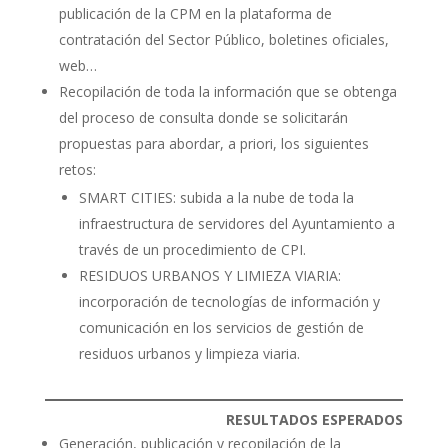
publicación de la CPM en la plataforma de
contratación del Sector Público, boletines oficiales,
web…
Recopilación de toda la información que se obtenga
del proceso de consulta donde se solicitarán
propuestas para abordar, a priori, los siguientes
retos:
SMART CITIES: subida a la nube de toda la
infraestructura de servidores del Ayuntamiento a
través de un procedimiento de CPI.
RESIDUOS URBANOS Y LIMIEZA VIARIA:
incorporación de tecnologías de información y
comunicación en los servicios de gestión de
residuos urbanos y limpieza viaria.
RESULTADOS ESPERADOS
Generación, publicación y recopilación de la