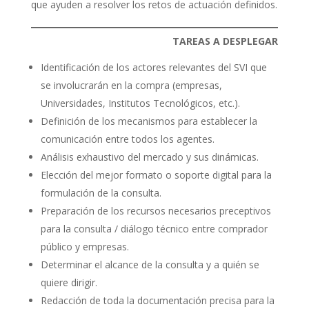
que ayuden a resolver los retos de actuación definidos.
TAREAS A DESPLEGAR
Identificación de los actores relevantes del SVI que
se involucrarán en la compra (empresas,
Universidades, Institutos Tecnológicos, etc.).
Definición de los mecanismos para establecer la
comunicación entre todos los agentes.
Análisis exhaustivo del mercado y sus dinámicas.
Elección del mejor formato o soporte digital para la
formulación de la consulta.
Preparación de los recursos necesarios preceptivos
para la consulta / diálogo técnico entre comprador
público y empresas.
Determinar el alcance de la consulta y a quién se
quiere dirigir.
Redacción de toda la documentación precisa para la