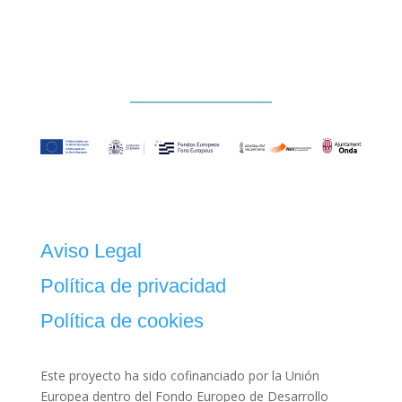
Aviso Legal
Política de privacidad
Política de cookies
Este proyecto ha sido cofinanciado por la Unión
Europea dentro del Fondo Europeo de Desarrollo