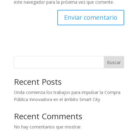
este navegador para la próxima vez que comente.
Buscar
Recent Posts
Onda comienza los trabajos para impulsar la Compra
Pública Innovadora en el ámbito Smart City
Recent Comments
No hay comentarios que mostrar.