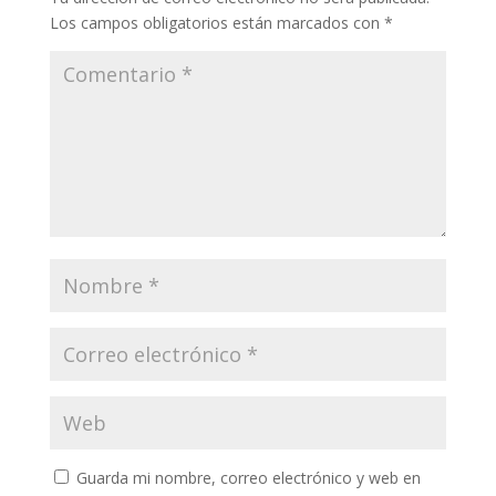
Los campos obligatorios están marcados con
*
Guarda mi nombre, correo electrónico y web en