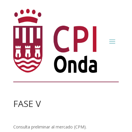
FASE V
Consulta preliminar al mercado (CPM).